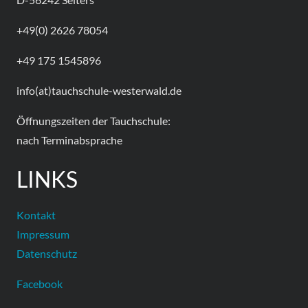
+49(0) 2626 78054
+49 175 1545896
info(at)tauchschule-westerwald.de
Öffnungszeiten der Tauchschule:
nach Terminabsprache
LINKS
Kontakt
Impressum
Datenschutz
Facebook