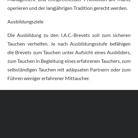
operieren und der langjährigen Tradition gerecht werden.
Ausbildungsziele
Die Ausbildung zu den I.A.C.-Brevets soll zum sicheren
Tauchen verhelfen. Je nach Ausbildungsstufe befähigen
die Brevets zum Tauchen unter Aufsicht eines Ausbilders,
zum Tauchen in Begleitung eines erfahrenen Tauchers, zum
selbständigen Tauchen mit adäquaten Partnern oder zum
Führen weniger erfahrener Mittaucher.