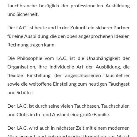
Tauchbranche bezüglich der professionellen Ausbildung
und Sicherheit.
Der I.A.C. ist heute und in der Zukunft ein sicherer Partner
für eine Ausbildung, die den oben angesprochenen Idealen
Rechnung tragen kann.
Die Philosophie vom I.A.C. ist die Unabhängigkeit der
Organisation, ihre individuelle Art der Ausbildung, die
flexible Einstellung der angeschlossenen Tauchlehrer
sowie die weltoffene Einstellung zum heutigen Tauchgast
und Schüler.
Der I.A.C. ist durch seine vielen Tauchbasen, Tauchschulen
und Clubs im In- und Ausland eine große Familie.
Der I.A.C. wird auch in nächster Zeit mit einem modernen
Management und entsprechender Promotion am Markt