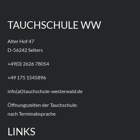
TAUCHSCHULE WW
Alter Hof 47
D-56242 Selters
+49(0) 2626 78054
+49 175 1545896
info(at)tauchschule-westerwald.de
Öffnungszeiten der Tauchschule:
nach Terminabsprache
LINKS