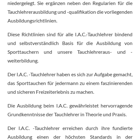
niedergelegt. Sie ergänzen neben den Regularien für die
Tauchlehrerausbildung und -qualifikation die vorliegenden
Ausbildungsrichtlinien.
Diese Richtlinien sind für alle I.A.C.-Tauchlehrer bindend
und selbstverständlich Basis für die Ausbildung von
Sporttauchern und unsere Tauchlehreraus- und -
weiterbildung.
Der I.A.C. -Tauchlehrer haben es sich zur Aufgabe gemacht,
das Sporttauchen für jedermann zu einem faszinierenden
und sicheren Freizeiterlebnis zu machen.
Die Ausbildung beim I.A.C. gewährleistet hervorragende
Grundkenntnisse der Tauchlehrer in Theorie und Praxis.
Der I.A.C. -Tauchlehrer erreichen durch ihre fundierte
Ausbildung einen der höchsten Standards in der