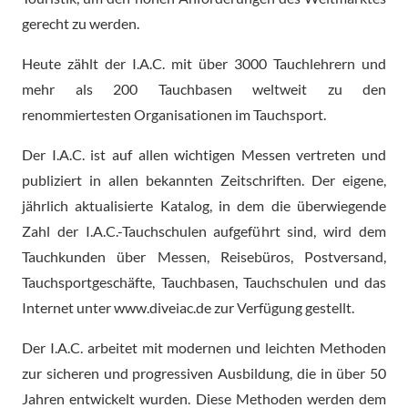
gerecht zu werden.
Heute zählt der I.A.C. mit über 3000 Tauchlehrern und
mehr als 200 Tauchbasen weltweit zu den
renommiertesten Organisationen im Tauchsport.
Der I.A.C. ist auf allen wichtigen Messen vertreten und
publiziert in allen bekannten Zeitschriften. Der eigene,
jährlich aktualisierte Katalog, in dem die überwiegende
Zahl der I.A.C.-Tauchschulen aufgeführt sind, wird dem
Tauchkunden über Messen, Reisebüros, Postversand,
Tauchsportgeschäfte, Tauchbasen, Tauchschulen und das
Internet unter www.diveiac.de zur Verfügung gestellt.
Der I.A.C. arbeitet mit modernen und leichten Methoden
zur sicheren und progressiven Ausbildung, die in über 50
Jahren entwickelt wurden. Diese Methoden werden dem