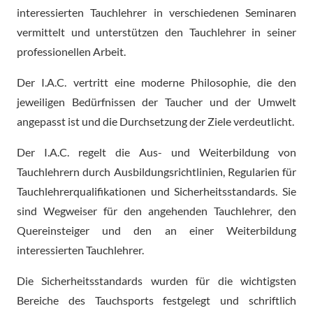
interessierten Tauchlehrer in verschiedenen Seminaren
vermittelt und unterstützen den Tauchlehrer in seiner
professionellen Arbeit.
Der I.A.C. vertritt eine moderne Philosophie, die den
jeweiligen Bedürfnissen der Taucher und der Umwelt
angepasst ist und die Durchsetzung der Ziele verdeutlicht.
Der I.A.C. regelt die Aus- und Weiterbildung von
Tauchlehrern durch Ausbildungsrichtlinien, Regularien für
Tauchlehrerqualifikationen und Sicherheitsstandards. Sie
sind Wegweiser für den angehenden Tauchlehrer, den
Quereinsteiger und den an einer Weiterbildung
interessierten Tauchlehrer.
Die Sicherheitsstandards wurden für die wichtigsten
Bereiche des Tauchsports festgelegt und schriftlich