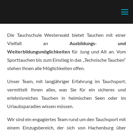
Die Tauchschule Westerwald bietet Tauchen mit einer
Vielfalt an
Ausbildungs- und
Weiterbildungsmöglichkeiten
für Jung und Alt an. Vom
Sporttauchen bis zum Einstieg in das „Technische Tauchen“
stehen Ihnen alle Möglichkeiten offen.
Unser Team, mit langjähriger Erfahrung im Tauchsport,
vermittelt Ihnen alles, was Sie für ein sicheres und
erlebnisreiches Tauchen in heimischen Seen oder im
Urlaubsparadies wissen müssen.
Wir sind ein engagiertes Team rund um den Tauchsport mit
einem Einzugsbereich, der sich von Hachenburg über