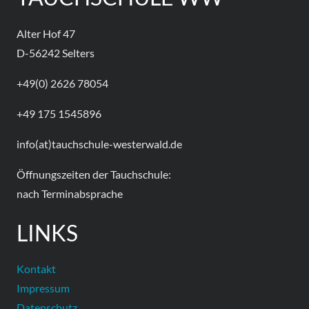
Alter Hof 47
D-56242 Selters
+49(0) 2626 78054
+49 175 1545896
info(at)tauchschule-westerwald.de
Öffnungszeiten der Tauchschule:
nach Terminabsprache
LINKS
Kontakt
Impressum
Datenschutz