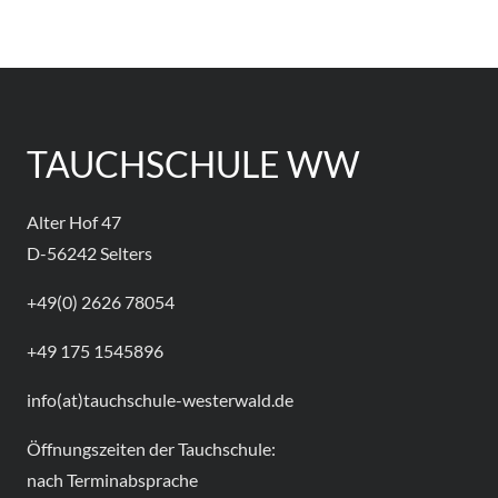
TAUCHSCHULE WW
Alter Hof 47
D-56242 Selters
+49(0) 2626 78054
+49 175 1545896
info(at)tauchschule-westerwald.de
Öffnungszeiten der Tauchschule:
nach Terminabsprache