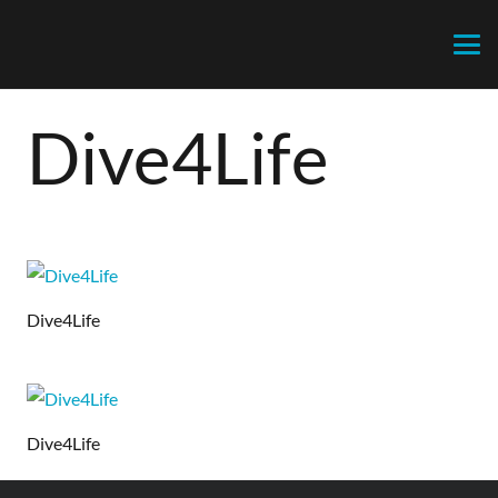
Dive4Life
Dive4Life
Dive4Life