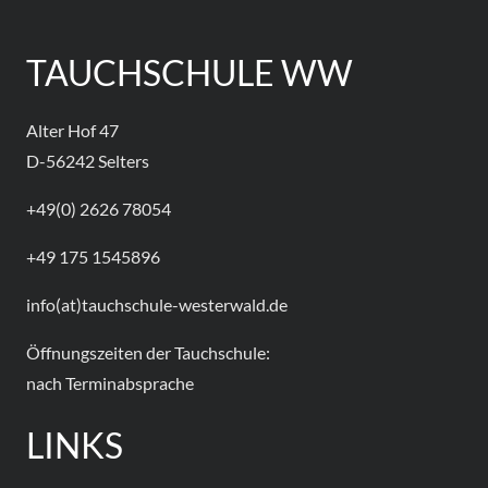
TAUCHSCHULE WW
Alter Hof 47
D-56242 Selters
+49(0) 2626 78054
+49 175 1545896
info(at)tauchschule-westerwald.de
Öffnungszeiten der Tauchschule:
nach Terminabsprache
LINKS