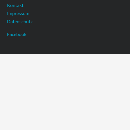
Kontakt
Impressum
Datenschutz
Facebook