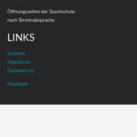
Öffnungszeiten der Tauchschule:
nach Terminabsprache
LINKS
Kontakt
Impressum
Datenschutz
Facebook