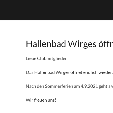
Hallenbad Wirges öff
Liebe Clubmitglieder,
Das Hallenbad Wirges öffnet endlich wieder.
Nach den Sommerferien am 4.9.2021 geht’s w
Wir freuen uns!