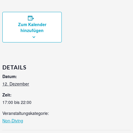
Zum Kalender
hinzufügen
DETAILS
Datum:
12. Dezember
Zeit:
17:00 bis 22:00
Veranstaltungskategorie:
Non-Diving