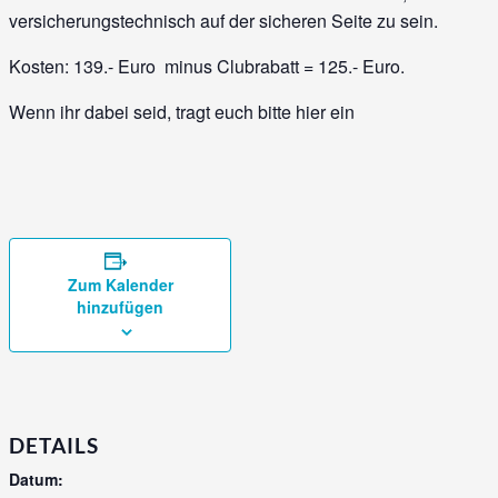
versicherungstechnisch auf der sicheren Seite zu sein.
Kosten: 139.- Euro minus Clubrabatt = 125.- Euro.
Wenn ihr dabei seid, tragt euch bitte hier ein
Zum Kalender
hinzufügen
DETAILS
Datum: