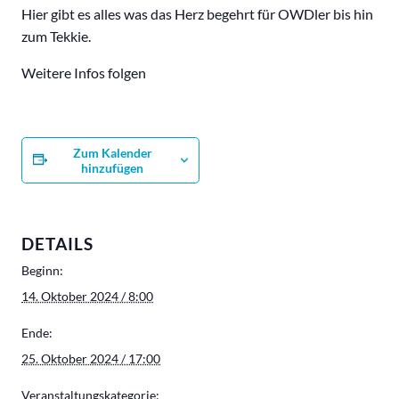
Hier gibt es alles was das Herz begehrt für OWDler bis hin
zum Tekkie.
Weitere Infos folgen
Zum Kalender
hinzufügen
DETAILS
Beginn:
14. Oktober 2024 / 8:00
Ende:
25. Oktober 2024 / 17:00
Veranstaltungskategorie: