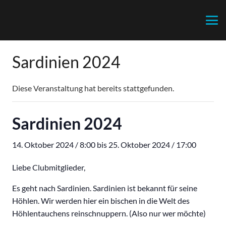
Sardinien 2024
Diese Veranstaltung hat bereits stattgefunden.
Sardinien 2024
14. Oktober 2024 / 8:00
bis
25. Oktober 2024 / 17:00
Liebe Clubmitglieder,
Es geht nach Sardinien. Sardinien ist bekannt für seine
Höhlen. Wir werden hier ein bischen in die Welt des
Höhlentauchens reinschnuppern. (Also nur wer möchte)