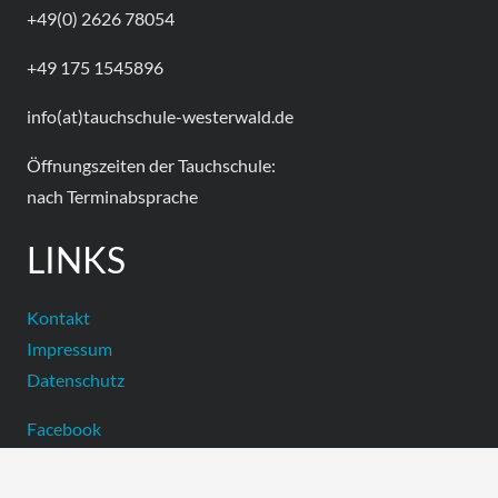
+49(0) 2626 78054
+49 175 1545896
info(at)tauchschule-westerwald.de
Öffnungszeiten der Tauchschule:
nach Terminabsprache
LINKS
Kontakt
Impressum
Datenschutz
Facebook