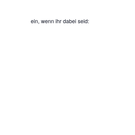
ein, wenn ihr dabei seid: