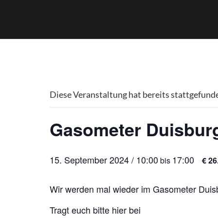
Diese Veranstaltung hat bereits stattgefund
Gasometer Duisbur
15. September 2024 / 10:00
17:00
bis
€ 26
Wir werden mal wieder im Gasometer Duis
Tragt euch bitte hier bei