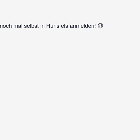
noch mal selbst in Hunsfels anmelden! 😉