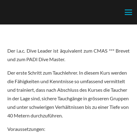
Der i.a.c. Dive Leader ist äquivalent zum CMAS *** Brevet
und zum PADI Dive Master.
Der erste Schritt zum Tauchlehrer. In diesem Kurs werden
die Fähigkeiten und Kenntnisse so umfassend vermittelt
und trainiert, dass nach Abschluss des Kurses die Taucher
in der Lage sind, sichere Tauchgänge in grösseren Gruppen
und unter schwierigen Verhältnissen bis zu einer Tiefe von
40 Metern durchzuführen.
Voraussetzungen: