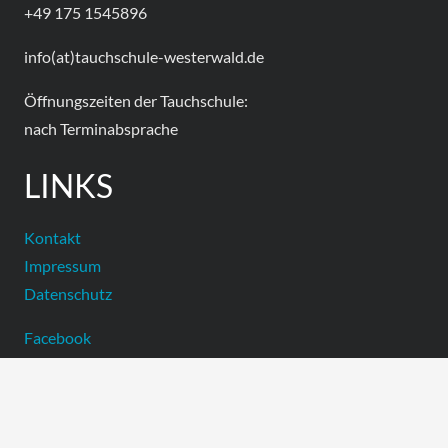
+49 175 1545896
info(at)tauchschule-westerwald.de
Öffnungszeiten der Tauchschule:
nach Terminabsprache
LINKS
Kontakt
Impressum
Datenschutz
Facebook