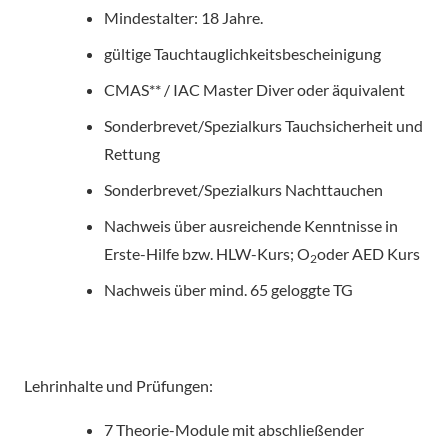
Mindestalter: 18 Jahre.
gültige Tauchtauglichkeitsbescheinigung
CMAS** / IAC Master Diver oder äquivalent
Sonderbrevet/Spezialkurs Tauchsicherheit und
Rettung
Sonderbrevet/Spezialkurs Nachttauchen
Nachweis über ausreichende Kenntnisse in
Erste-Hilfe bzw. HLW-Kurs; O
oder AED Kurs
2
Nachweis über mind. 65 geloggte TG
Lehrinhalte und Prüfungen:
7 Theorie-Module mit abschließender