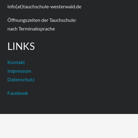
info(at)tauchschule-westerwald.de
Öffnungszeiten der Tauchschule:
nach Terminabsprache
LINKS
Kontakt
Impressum
Datenschutz
Facebook