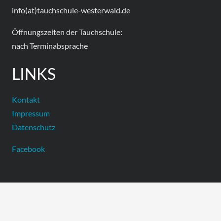
info(at)tauchschule-westerwald.de
Öffnungszeiten der Tauchschule:
nach Terminabsprache
LINKS
Kontakt
Impressum
Datenschutz
Facebook