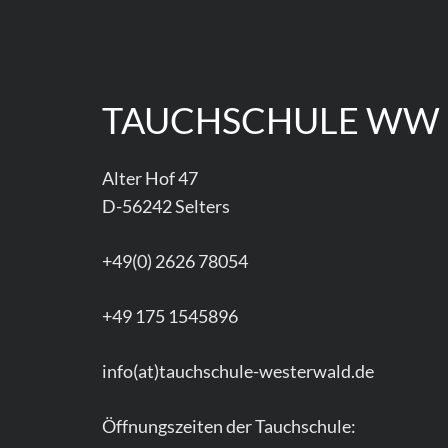
TAUCHSCHULE WW
Alter Hof 47
D-56242 Selters
+49(0) 2626 78054
+49 175 1545896
info(at)tauchschule-westerwald.de
Öffnungszeiten der Tauchschule: